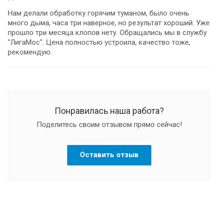
Нам делали обработку горячим туманом, было очень
много дыма, часа три наверное, но результат хороший. Уже
прошло три месяца клопов нету. Обращались мы в службу
"ЛигаМос". Цена полностью устроила, качество тоже,
рекомендую.
Понравилась наша работа?
Поделитесь своим отзывом прямо сейчас!
Оставить отзыв