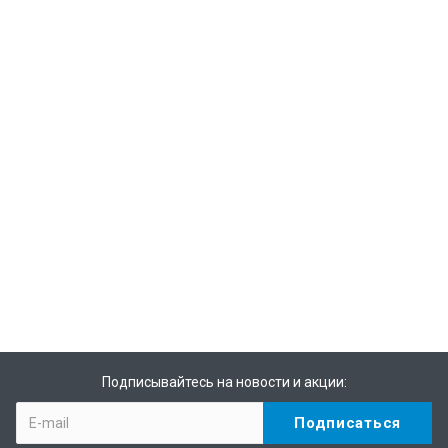
Подписывайтесь на новости и акции: