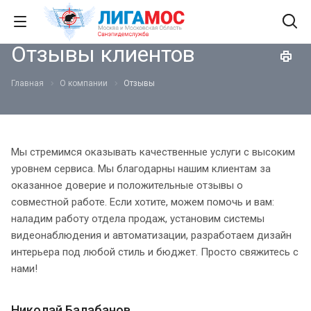
Отзывы клиентов
Главная
О компании
Отзывы
Мы стремимся оказывать качественные услуги с высоким
уровнем сервиса. Мы благодарны нашим клиентам за
оказанное доверие и положительные отзывы о
совместной работе. Если хотите, можем помочь и вам:
наладим работу отдела продаж, установим системы
видеонаблюдения и автоматизации, разработаем дизайн
интерьера под любой стиль и бюджет. Просто свяжитесь с
нами!
Николай Балабанов