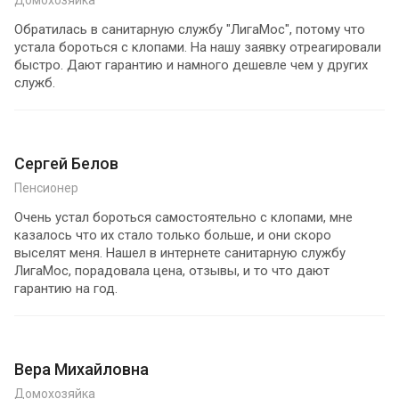
Обратилась в санитарную службу "ЛигаМос", потому что
устала бороться с клопами. На нашу заявку отреагировали
быстро. Дают гарантию и намного дешевле чем у других
служб.
Сергей Белов
Пенсионер
Очень устал бороться самостоятельно с клопами, мне
казалось что их стало только больше, и они скоро
выселят меня. Нашел в интернете санитарную службу
ЛигаМос, порадовала цена, отзывы, и то что дают
гарантию на год.
Вера Михайловна
Домохозяйка