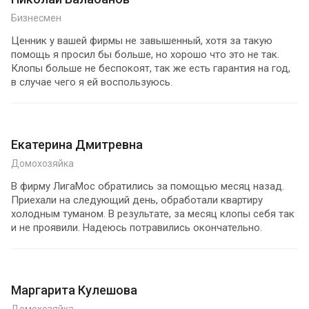
Бизнесмен
Ценник у вашей фирмы не завышенный, хотя за такую
помощь я просил бы больше, но хорошо что это не так.
Клопы больше не беспокоят, так же есть гарантия на год,
в случае чего я ей воспользуюсь.
Екатерина Дмитревна
Домохозяйка
В фирму ЛигаМос обратились за помощью месяц назад.
Приехали на следующий день, обработали квартиру
холодным туманом. В результате, за месяц клопы себя так
и не проявили. Надеюсь потравились окончательно.
Маргарита Кулешова
Домохозяйка